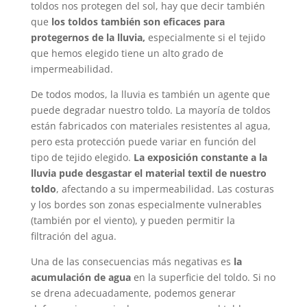
toldos nos protegen del sol, hay que decir también
que
los toldos también son eficaces para
protegernos de la lluvia,
especialmente si el tejido
que hemos elegido tiene un alto grado de
impermeabilidad.
De todos modos, la lluvia es también un agente que
puede degradar nuestro toldo. La mayoría de toldos
están fabricados con materiales resistentes al agua,
pero esta protección puede variar en función del
tipo de tejido elegido.
La exposición constante a la
lluvia pude desgastar el material textil de nuestro
toldo
, afectando a su impermeabilidad. Las costuras
y los bordes son zonas especialmente vulnerables
(también por el viento), y pueden permitir la
filtración del agua.
Una de las consecuencias más negativas es
la
acumulación de agua
en la superficie del toldo. Si no
se drena adecuadamente, podemos generar