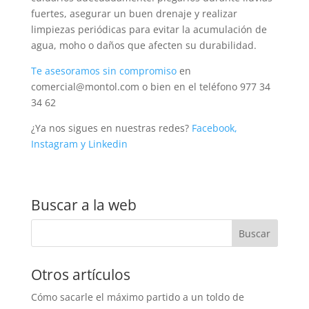
fuertes, asegurar un buen drenaje y realizar
limpiezas periódicas para evitar la acumulación de
agua, moho o daños que afecten su durabilidad.
Te asesoramos sin compromiso
en
comercial@montol.com o bien en el teléfono 977 34
34 62
¿Ya nos sigues en nuestras redes?
Facebook
,
Instagram
y Linkedin
Buscar a la web
Otros artículos
Cómo sacarle el máximo partido a un toldo de