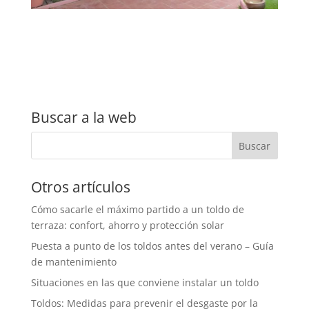
Buscar a la web
Otros artículos
Cómo sacarle el máximo partido a un toldo de
terraza: confort, ahorro y protección solar
Puesta a punto de los toldos antes del verano – Guía
de mantenimiento
Situaciones en las que conviene instalar un toldo
Toldos: Medidas para prevenir el desgaste por la