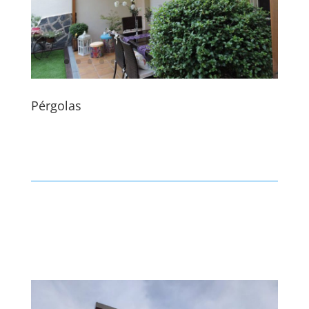
Pérgolas