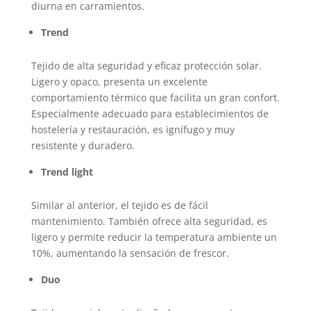
diurna en carramientos.
Trend
Tejido de alta seguridad y eficaz protección solar.
Ligero y opaco, presenta un excelente
comportamiento térmico que facilita un gran confort.
Especialmente adecuado para establecimientos de
hostelería y restauración, es ignífugo y muy
resistente y duradero.
Trend light
Similar al anterior, el tejido es de fácil
mantenimiento. También ofrece alta seguridad, es
ligero y permite reducir la temperatura ambiente un
10%, aumentando la sensación de frescor.
Duo