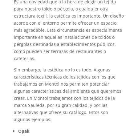
Es una obviedad que a la hora de elegir un tejido
para nuestro toldo o pérgola, o cualquier otra
estructura textil, la estética es importante. Un diseño
acorde con el entorno permite ofrecer un espacio
más agradable. Esta circunstancia es especialmente
importante en aquellas instalaciones de toldos o
pérgolas destinadas a establecimientos públicos,
como pueden ser terrazas de restaurantes o
cafeterías.
Sin embargo, la estética no lo es todo. Algunas
características técnicas de los tejidos con los que
trabajamos en Montol nos permiten potenciar
algunas características del ambienta que queremos
crear. En Montol trabajamos con los tejidos de la
marca Sauleda, por su gran calidad, y por las
alternativas que ofrece su catálogo. Estos son
algunos ejemplos:
Opak