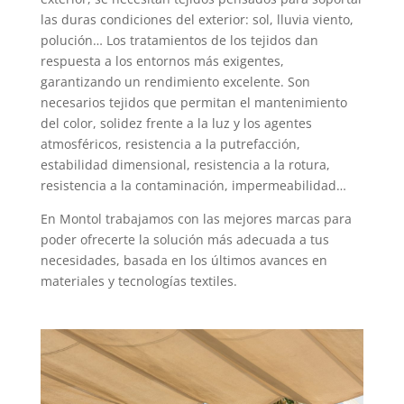
las duras condiciones del exterior: sol, lluvia viento,
polución… Los tratamientos de los tejidos dan
respuesta a los entornos más exigentes,
garantizando un rendimiento excelente. Son
necesarios tejidos que permitan el mantenimiento
del color, solidez frente a la luz y los agentes
atmosféricos, resistencia a la putrefacción,
estabilidad dimensional, resistencia a la rotura,
resistencia a la contaminación, impermeabilidad…
En Montol trabajamos con las mejores marcas para
poder ofrecerte la solución más adecuada a tus
necesidades, basada en los últimos avances en
materiales y tecnologías textiles.