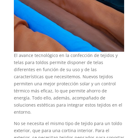
El avance tecnológico en la confección de tejidos y
telas para toldos permite disponer de telas
diferentes en función de su uso y de las
características que necesitemos. Nuevos tejidos
permiten una mejor protección solar y un control
térmico más eficaz, lo que permite ahorro de
energía. Todo ello, además, acompañado de
soluciones estéticas para integrar estos tejidos en el
entorno.
No se necesita el mismo tipo de tejido para un toldo
exterior, que para una cortina interior. Para el
exterior, se necesitan tejidos pensados para soportar