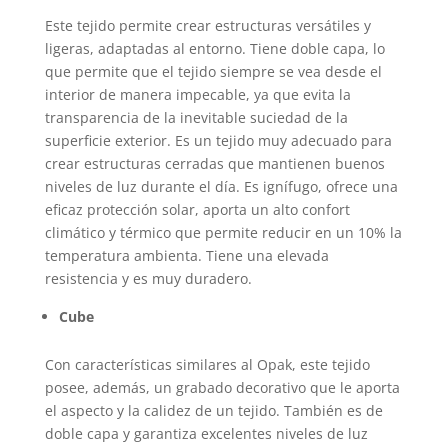
Este tejido permite crear estructuras versátiles y
ligeras, adaptadas al entorno. Tiene doble capa, lo
que permite que el tejido siempre se vea desde el
interior de manera impecable, ya que evita la
transparencia de la inevitable suciedad de la
superficie exterior. Es un tejido muy adecuado para
crear estructuras cerradas que mantienen buenos
niveles de luz durante el día. Es ignífugo, ofrece una
eficaz protección solar, aporta un alto confort
climático y térmico que permite reducir en un 10% la
temperatura ambienta. Tiene una elevada
resistencia y es muy duradero.
Cube
Con características similares al Opak, este tejido
posee, además, un grabado decorativo que le aporta
el aspecto y la calidez de un tejido. También es de
doble capa y garantiza excelentes niveles de luz