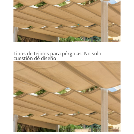
Tipos de tejidos para pérgolas: No solo
cuestión de diseño