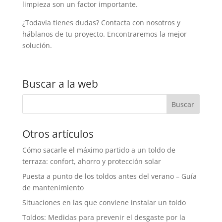
limpieza son un factor importante.
¿Todavía tienes dudas? Contacta con nosotros y
háblanos de tu proyecto. Encontraremos la mejor
solución.
Buscar a la web
Otros artículos
Cómo sacarle el máximo partido a un toldo de
terraza: confort, ahorro y protección solar
Puesta a punto de los toldos antes del verano – Guía
de mantenimiento
Situaciones en las que conviene instalar un toldo
Toldos: Medidas para prevenir el desgaste por la