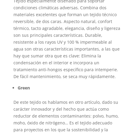
Tejido especialmente diseñado para soportar
condiciones climáticas adversas. Combina dos
materiales excelentes que forman un tejido técnico
reversible, de dos caras. Aspecto natural, confort
térmico, tacto agradable, elegancia, diseño y ligereza
son sus principales características. Durable,
resistente a los rayos UV y 100 % impermeable al
agua son otras características importantes, a las que
hay que sumar otra que es clave: Elimina la
condensación en el interior e incorpora un
tratamiento anti-hongos específico para intemperie.
De fácil mantenimiento, se seca muy rápidamente.
Green
De este tejido os hablamos en otro artículo, dado su
carácter innovador y del hecho que actúa como
reductor de elementos contaminantes: polvo, humo,
moho, óxido de nitrógeno… Es el tejido adecuado
para proyectos en los que la sostenibilidad y la