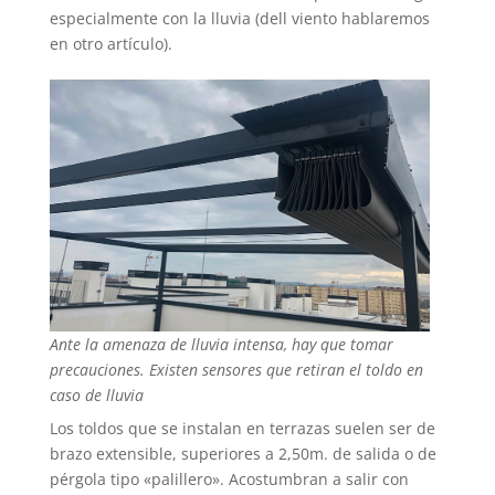
especialmente con la lluvia (dell viento hablaremos
en otro artículo).
Ante la amenaza de lluvia intensa, hay que tomar
precauciones. Existen sensores que retiran el toldo en
caso de lluvia
Los toldos que se instalan en terrazas suelen ser de
brazo extensible, superiores a 2,50m. de salida o de
pérgola tipo «palillero». Acostumbran a salir con