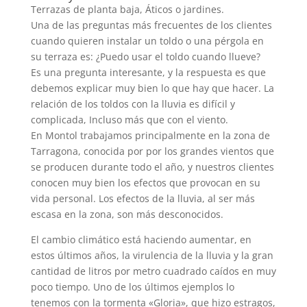
Terrazas de planta baja, Áticos o jardines.
Una de las preguntas más frecuentes de los clientes
cuando quieren instalar un toldo o una pérgola en
su terraza es: ¿Puedo usar el toldo cuando llueve?
Es una pregunta interesante, y la respuesta es que
debemos explicar muy bien lo que hay que hacer. La
relación de los toldos con la lluvia es difícil y
complicada, Incluso más que con el viento.
En Montol trabajamos principalmente en la zona de
Tarragona, conocida por por los grandes vientos que
se producen durante todo el año, y nuestros clientes
conocen muy bien los efectos que provocan en su
vida personal. Los efectos de la lluvia, al ser más
escasa en la zona, son más desconocidos.
El cambio climático está haciendo aumentar, en
estos últimos años, la virulencia de la lluvia y la gran
cantidad de litros por metro cuadrado caídos en muy
poco tiempo. Uno de los últimos ejemplos lo
tenemos con la tormenta «Gloria», que hizo estragos,