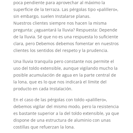
poca pendiente para aprovechar al máximo la
superficie de la terraza. Las pérgolas tipo «palillero»,
sin embargo, suelen Instalarse planas.
Nuestros clientes siempre nos hacen la misma
pregunta: ¿aguantará la lluvia? Respuesta: Depende
de la lluvia. Sé que no es una respuesta lo suficiente
clara, pero Debemos debemos fomentar en nuestros
clientes los sentidos del respeto y la prudencia.
Una lluvia tranquila pero constante nos permite el
uso del toldo extensible, aunque vigilando mucho la
posible acumulación de agua en la parte central de
la lona, ​​que es lo que nos indicarà el límite del
producto en cada Instalación.
En el caso de las pérgolas con toldo «palillero»,
debemos vigilar del mismo modo, pero la resistencia
es bastante superior a la del toldo extensible, ya que
dispone de una estructura de aluminio con unas
costillas que refuerzan la lona.