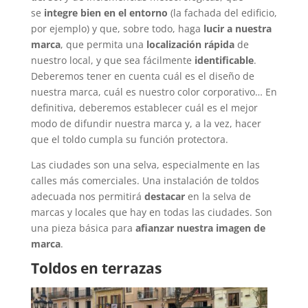
se
integre bien en el entorno
(la fachada del edificio,
por ejemplo) y que, sobre todo, haga
lucir a nuestra
marca
, que permita una
localización rápida
de
nuestro local, y que sea fácilmente
identificable
.
Deberemos tener en cuenta cuál es el diseño de
nuestra marca, cuál es nuestro color corporativo… En
definitiva, deberemos establecer cuál es el mejor
modo de difundir nuestra marca y, a la vez, hacer
que el toldo cumpla su función protectora.
Las ciudades son una selva, especialmente en las
calles más comerciales. Una instalación de toldos
adecuada nos permitirá
destacar
en la selva de
marcas y locales que hay en todas las ciudades. Son
una pieza básica para
afianzar nuestra imagen de
marca
.
Toldos en terrazas