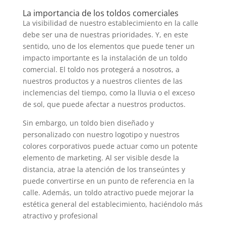
La importancia de los toldos comerciales
La visibilidad de nuestro establecimiento en la calle
debe ser una de nuestras prioridades. Y, en este
sentido, uno de los elementos que puede tener un
impacto importante es la instalación de un toldo
comercial. El toldo nos protegerá a nosotros, a
nuestros productos y a nuestros clientes de las
inclemencias del tiempo, como la lluvia o el exceso
de sol, que puede afectar a nuestros productos.
Sin embargo, un toldo bien diseñado y
personalizado con nuestro logotipo y nuestros
colores corporativos puede actuar como un potente
elemento de marketing. Al ser visible desde la
distancia, atrae la atención de los transeúntes y
puede convertirse en un punto de referencia en la
calle. Además, un toldo atractivo puede mejorar la
estética general del establecimiento, haciéndolo más
atractivo y profesional