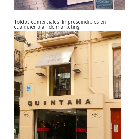
Toldos comerciales: Imprescindibles en
cualquier plan de marketing