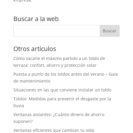
Buscar a la web
Otros artículos
Cómo sacarle el máximo partido a un toldo de
terraza: confort, ahorro y protección solar
Puesta a punto de los toldos antes del verano – Guía
de mantenimiento
Situaciones en las que conviene instalar un toldo
Toldos: Medidas para prevenir el desgaste por la
lluvia
Ventanas aislantes: ¿Cuánto dinero de ahorro
suponen?
Ventanas eficientes que cambian tu vida