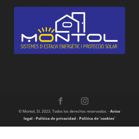
© Montol, Sl. 2023. Todos los derechos reservados. -
Aviso
legal -
Política de privacidad -
Política de 'cookies'