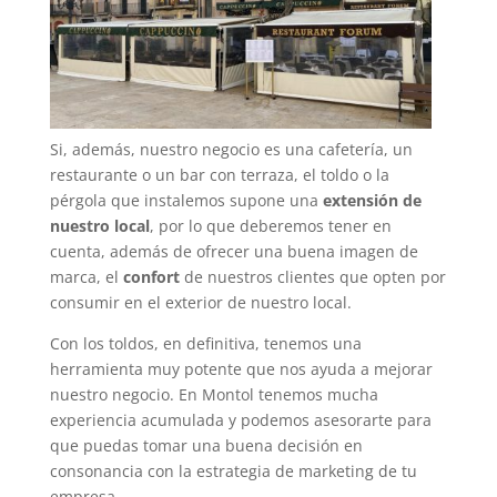
Si, además, nuestro negocio es una cafetería, un
restaurante o un bar con terraza, el toldo o la
pérgola que instalemos supone una
extensión de
nuestro local
, por lo que deberemos tener en
cuenta, además de ofrecer una buena imagen de
marca, el
confort
de nuestros clientes que opten por
consumir en el exterior de nuestro local.
Con los toldos, en definitiva, tenemos una
herramienta muy potente que nos ayuda a mejorar
nuestro negocio. En Montol tenemos mucha
experiencia acumulada y podemos asesorarte para
que puedas tomar una buena decisión en
consonancia con la estrategia de marketing de tu
empresa.