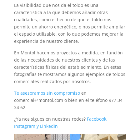
La visibilidad que nos da el toldo es una
característica a la que debemos añadir otras
cualidades, como el hecho de que el toldo nos
permite un ahorro energético, o nos permite ampliar
el espacio utilizable, con lo que podemos mejorar la
experiencia de nuestro cliente.
En Montol hacemos proyectos a medida, en función
de las necesidades de nuestros clientes y de las
características físicas del establecimiento. En estas
fotografías te mostramos algunos ejemplos de toldos
comerciales realizados por nosotros.
Te asesoramos sin compromiso
en
comercial@montol.com o bien en el teléfono 977 34
34 62
¿Ya nos sigues en nuestras redes?
Facebook
,
Instagram
y Linkedin